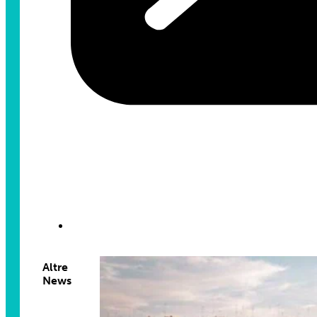
Altre
News