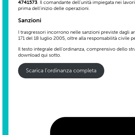
4741573
. Il comandante dell’unità impiegata nei lavo
prima dell’inizio delle operazioni.
Sanzioni
I trasgressori incorrono nelle sanzioni previste dagli a
171 del 18 luglio 2005, oltre alla responsabilità civile
Il testo integrale dell’ordinanza, comprensivo dello str
download qui sotto.
Scarica l’ordinanza completa