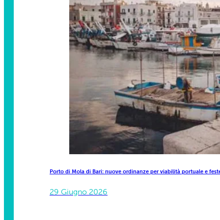
Porto di Mola di Bari: nuove ordinanze per viabilità portuale e f
29 Giugno 2026