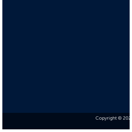
Copyright © 2026