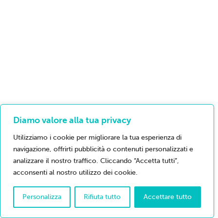
Diamo valore alla tua privacy
Utilizziamo i cookie per migliorare la tua esperienza di
navigazione, offrirti pubblicità o contenuti personalizzati e
analizzare il nostro traffico. Cliccando “Accetta tutti”,
acconsenti al nostro utilizzo dei cookie.
Personalizza
Rifiuta tutto
Accettare tutto