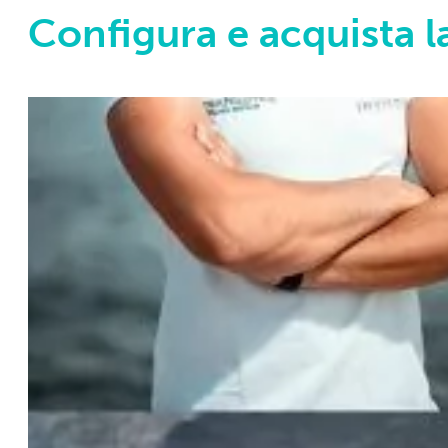
Configura e acquista l