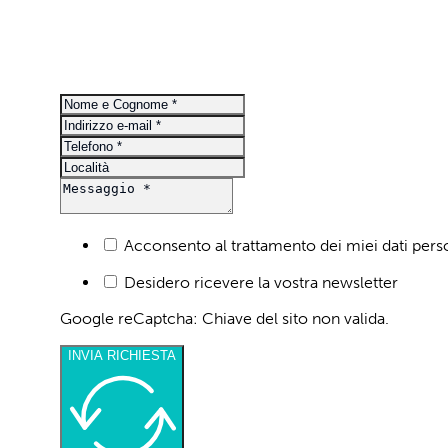
Acconsento al trattamento dei miei dati per
Desidero ricevere la vostra newsletter
INVIA RICHIESTA