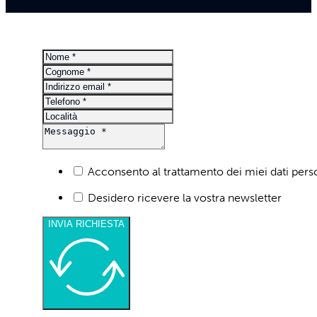
Copyright © 2026