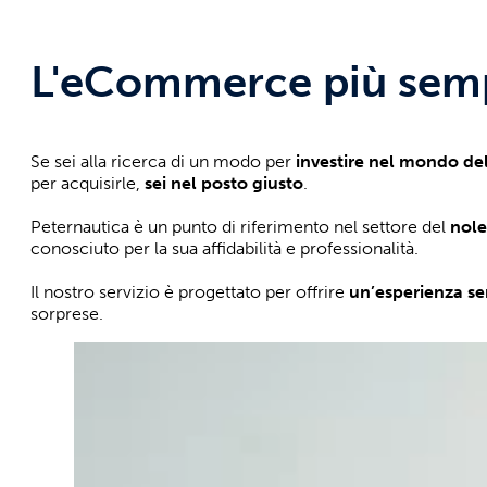
L'eCommerce più sempl
Se sei alla ricerca di un modo per
investire nel mondo de
per acquisirle,
sei nel posto giusto
.
Peternautica è un punto di riferimento nel settore del
nole
conosciuto per la sua affidabilità e professionalità.
Il nostro servizio è progettato per offrire
un’esperienza se
sorprese.