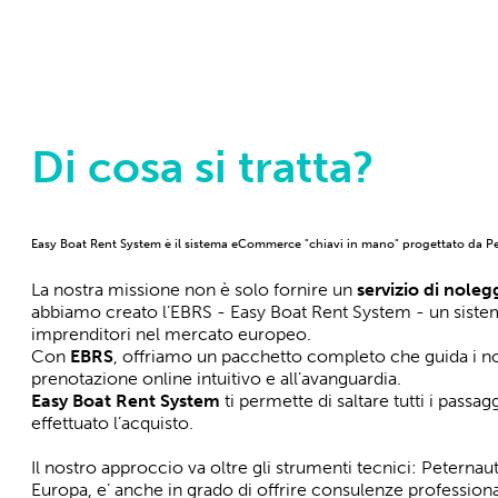
Di cosa si tratta?
Easy Boat Rent System è il sistema eCommerce "chiavi in mano" progettato da Peter
La nostra missione non è solo fornire un
servizio di noleg
abbiamo creato l’EBRS - Easy Boat Rent System - un sist
imprenditori nel mercato europeo.
Con
EBRS
, offriamo un pacchetto completo che guida i nostr