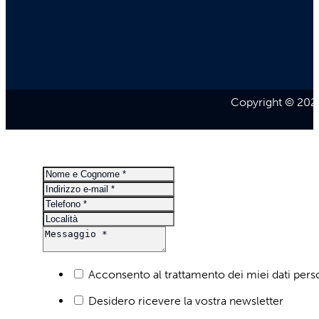
Copyright © 2026