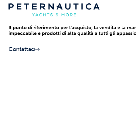
Il punto di riferimento per l'acquisto, la vendita e la m
impeccabile e prodotti di alta qualità a tutti gli appassi
Contattaci