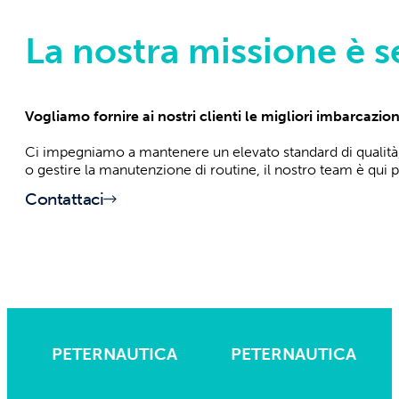
La nostra missione è 
Vogliamo fornire ai nostri clienti le migliori imbarcazion
Ci impegniamo a mantenere un elevato standard di qualità, 
o gestire la manutenzione di routine, il nostro team è qui p
Contattaci