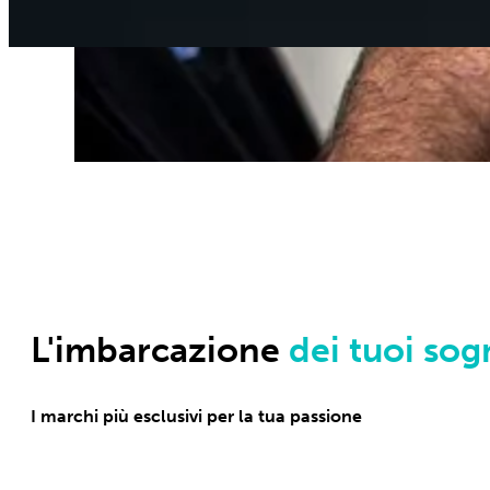
L'imbarcazione
dei tuoi sog
I marchi più esclusivi per la tua passione