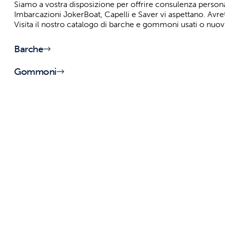
Siamo a vostra disposizione per offrire consulenza persona
Imbarcazioni JokerBoat, Capelli e Saver vi aspettano. Avret
Visita il nostro catalogo di barche e gommoni usati o nuov
Barche
Gommoni