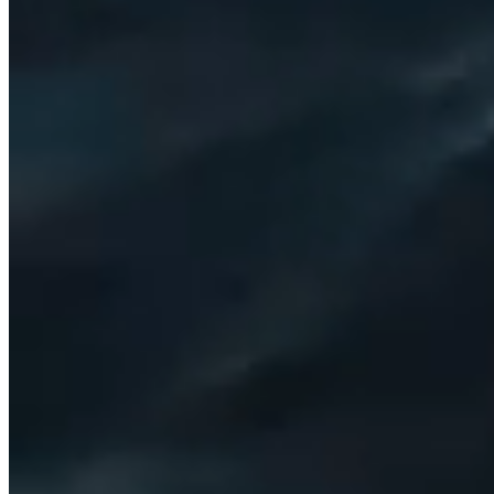
Servizi