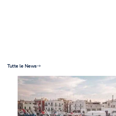
Tutte le News