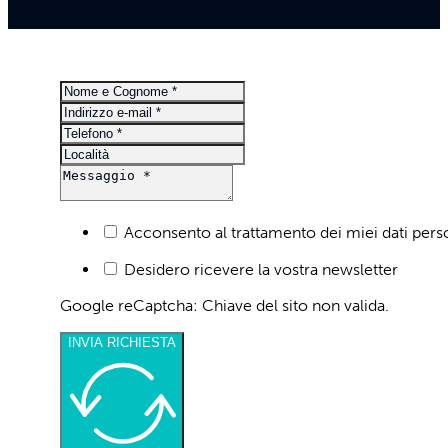
Copyright © 2026
Acconsento al trattamento dei miei dati per
Desidero ricevere la vostra newsletter
Google reCaptcha: Chiave del sito non valida.