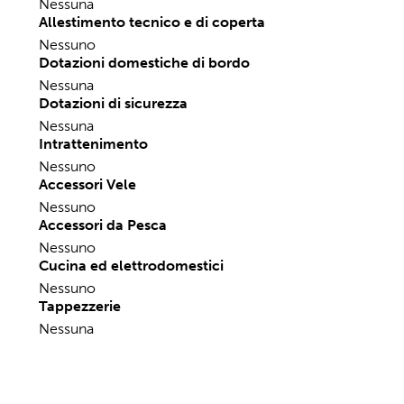
Accessori
Strumentazione elettronica di navigazione
Nessuna
Allestimento tecnico e di coperta
Nessuno
Dotazioni domestiche di bordo
Nessuna
Dotazioni di sicurezza
Nessuna
Intrattenimento
Nessuno
Accessori Vele
Nessuno
Accessori da Pesca
Nessuno
Cucina ed elettrodomestici